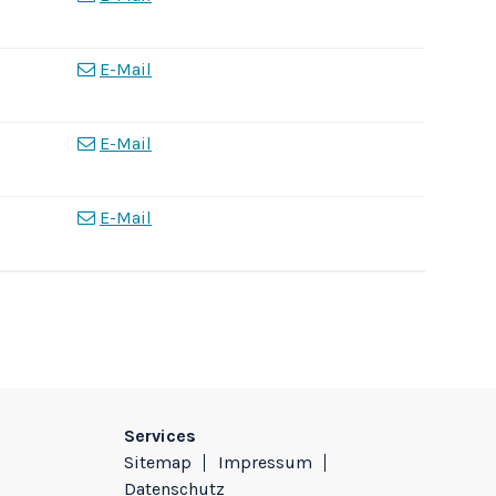
E-Mail
E-Mail
E-Mail
Services
Sitemap
Impressum
Datenschutz